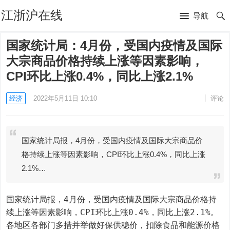
江浙沪在线
导航
国家统计局：4月份，受国内疫情及国际
大宗商品价格持续上涨等因素影响，
CPI环比上涨0.4%，同比上涨2.1%
经济
2022年5月11日 10:10
评论
国家统计局报，4月份，受国内疫情及国际大宗商品价
格持续上涨等因素影响，CPI环比上涨0.4%，同比上涨
2.1%…
国家统计局报，4月份，受国内疫情及国际大宗商品价格持
续上涨等因素影响，CPI环比上涨0.4%，同比上涨2.1%。
各地区各部门多措并举做好保供稳价，扣除食品和能源价格