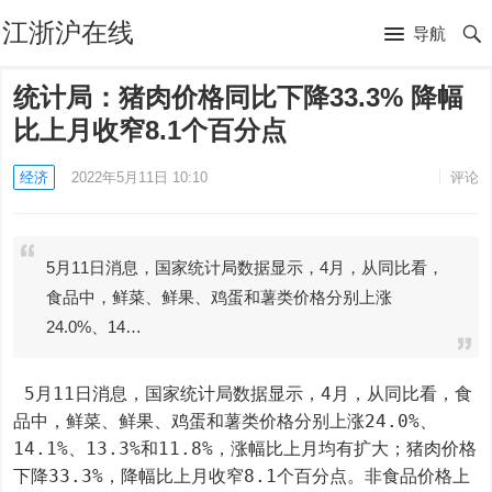
江浙沪在线
导航
统计局：猪肉价格同比下降33.3% 降幅
比上月收窄8.1个百分点
经济
2022年5月11日 10:10
评论
5月11日消息，国家统计局数据显示，4月，从同比看，
食品中，鲜菜、鲜果、鸡蛋和薯类价格分别上涨
24.0%、14…
 5月11日消息，国家统计局数据显示，4月，从同比看，食
品中，鲜菜、鲜果、鸡蛋和薯类价格分别上涨24.0%、
14.1%、13.3%和11.8%，涨幅比上月均有扩大；猪肉价格
下降33.3%，降幅比上月收窄8.1个百分点。非食品价格上