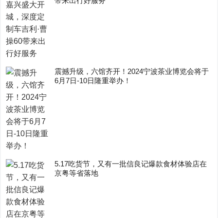
带来出行好服务
震撼升级，六馆齐开！2024宁波茶业博览会将于
6月7日-10日隆重举办！
5.17吃货节，又有一批信良记爆款食材体验店在
京粤等省落地