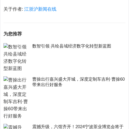
关于作者:
江浙沪新闻在线
为您推荐
数智引领 共绘县域经济数字化转型新蓝图
曹操出行嘉兴盛大开城，深度定制车吉利·曹操60
带来出行好服务
震撼升级，六馆齐开！2024宁波茶业博览会将于