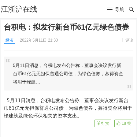
江浙沪在线
导航
台积电：拟发行新台币61亿元绿色债券
经济
2022年5月11日 21:30
评论
5月11日消息，台积电发布公告称，董事会决议发行新
台币61亿元无担保普通公司债，为绿色债券，募得资金
将用于绿建…
 5月11日消息，台积电发布公告称，董事会决议发行新台
币61亿元无担保普通公司债，为绿色债券，募得资金将用于
绿建筑及绿色环保相关的资本支出。
打赏
18
赞