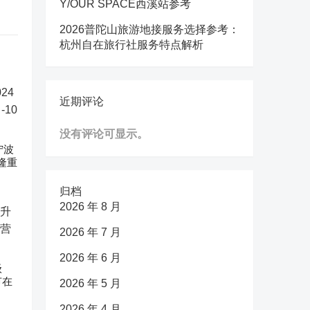
Y/OUR SPACE西溪站参考
2026普陀山旅游地接服务选择参考：
杭州自在旅行社服务特点解析
近期评论
没有评论可显示。
宁波
隆重
归档
2026 年 8 月
2026 年 7 月
2026 年 6 月
级
节在
2026 年 5 月
2026 年 4 月