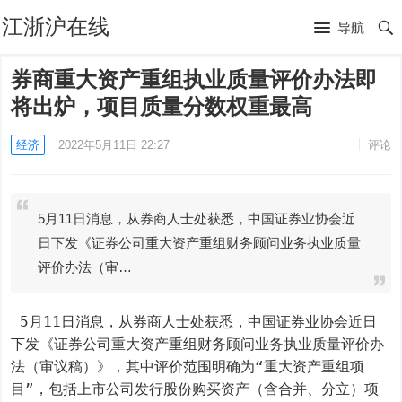
江浙沪在线
导航
券商重大资产重组执业质量评价办法即
将出炉，项目质量分数权重最高
经济
2022年5月11日 22:27
评论
5月11日消息，从券商人士处获悉，中国证券业协会近
日下发《证券公司重大资产重组财务顾问业务执业质量
评价办法（审…
 5月11日消息，从券商人士处获悉，中国证券业协会近日
下发《证券公司重大资产重组财务顾问业务执业质量评价办
法（审议稿）》，其中评价范围明确为“重大资产重组项
目”，包括上市公司发行股份购买资产（含合并、分立）项