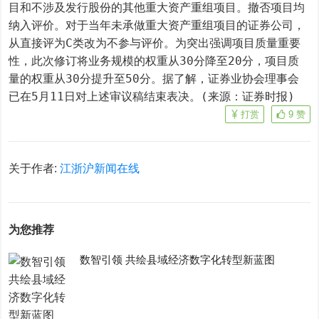
目和不涉及发行股份的其他重大资产重组项目。撤否项目均
纳入评价。对于当年未承做重大资产重组项目的证券公司，
从直接评为C类改为不参与评价。为突出强调项目质量重要
性，此次修订将业务规模的权重从30分降至20分，项目质
量的权重从30分提升至50分。据了解，证券业协会理事会
已在5月11日对上述审议稿结束表决。(来源：证券时报)
打赏
9
赞
关于作者:
江浙沪新闻在线
为您推荐
数智引领 共绘县域经济数字化转型新蓝图