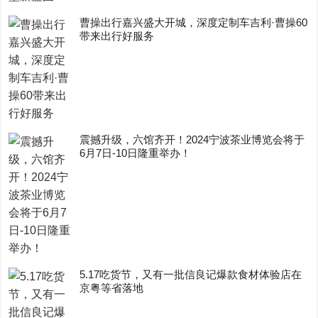
曹操出行嘉兴盛大开城，深度定制车吉利·曹操60
带来出行好服务
震撼升级，六馆齐开！2024宁波茶业博览会将于
6月7日-10日隆重举办！
5.17吃货节，又有一批信良记爆款食材体验店在
京粤等省落地