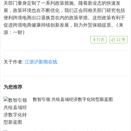
关部门量身定制了一系列政策措施。随着新业态的快速发
展，政策环境也在不断优化，我们正会同相关部门研究包括
便利跨境电商出口退换货在内的政策举措。这些政策有利于
促进跨境电商健康持续创新发展，助力外贸保稳提质。(来
源：一财)
打赏
12
赞
关于作者:
江浙沪新闻在线
为您推荐
数智引领 共绘县域经济数字化转型新蓝图