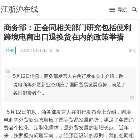
江浙沪在线
导航
商务部：正会同相关部门研究包括便利
跨境电商出口退换货在内的政策举措
经济
2022年5月12日 15:46
评论
5月12日消息，商务部发言人在例行发布会上介绍，跨
境电商等外贸新业态顺应了国际贸易发展趋势，满足了
各国消费者个…
 5月12日消息，商务部发言人在例行发布会上介绍，跨境
电商等外贸新业态顺应了国际贸易发展趋势，满足了各国消
费者个性化、定制化需求，是外贸发展的新增长点。近年
来，按照坚持问题导向，加强顶层设计的原则，我们会同相