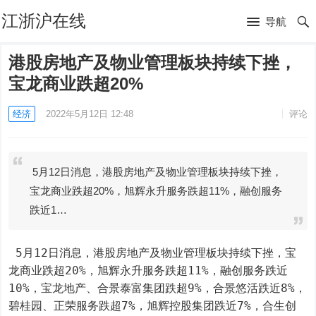
江浙沪在线
导航
港股房地产及物业管理板块持续下挫，
宝龙商业跌超20%
经济
2022年5月12日 12:48
评论
5月12日消息，港股房地产及物业管理板块持续下挫，
宝龙商业跌超20%，旭辉永升服务跌超11%，融创服务
跌近1…
 5月12日消息，港股房地产及物业管理板块持续下挫，宝
龙商业跌超20%，旭辉永升服务跌超11%，融创服务跌近
10%，宝龙地产、合景泰富集团跌超9%，合景悠活跌近8%，
碧桂园、正荣服务跌超7%，旭辉控股集团跌近7%，合生创