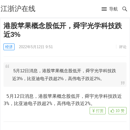
江浙沪在线
导航
港股苹果概念股低开，舜宇光学科技跌
近3%
经济
2022年5月12日 9:51
评论
5月12日消息，港股苹果概念股低开，舜宇光学科技跌
近3%，比亚迪电子跌超2%，高伟电子跌近2%。
 5月12日消息，港股苹果概念股低开，舜宇光学科技跌近
3%，比亚迪电子跌超2%，高伟电子跌近2%。
打赏
10
赞