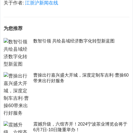
关于作者:
江浙沪新闻在线
为您推荐
数智引领 共绘县域经济数字化转型新蓝图
曹操出行嘉兴盛大开城，深度定制车吉利·曹操60
带来出行好服务
震撼升级，六馆齐开！2024宁波茶业博览会将于
6月7日-10日隆重举办！