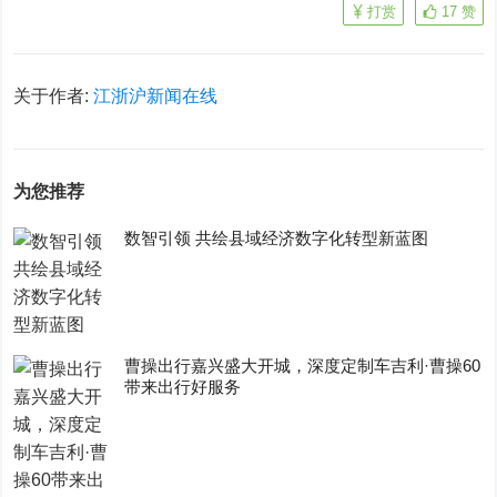
打赏
17
赞
关于作者:
江浙沪新闻在线
为您推荐
数智引领 共绘县域经济数字化转型新蓝图
曹操出行嘉兴盛大开城，深度定制车吉利·曹操60
带来出行好服务