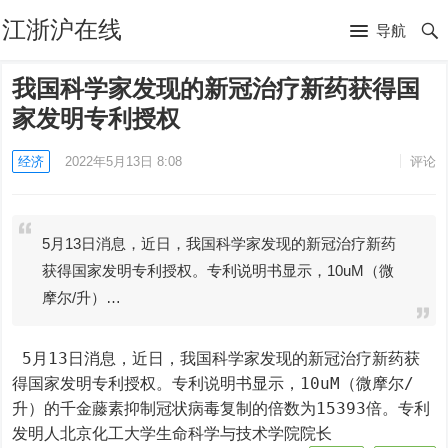
江浙沪在线
导航
我国科学家发现的新冠治疗新药获得国
家发明专利授权
经济
2022年5月13日 8:08
评论
5月13日消息，近日，我国科学家发现的新冠治疗新药
获得国家发明专利授权。专利说明书显示，10uM（微
摩尔/升）…
 5月13日消息，近日，我国科学家发现的新冠治疗新药获
得国家发明专利授权。专利说明书显示，10uM（微摩尔/
升）的千金藤素抑制冠状病毒复制的倍数为15393倍。专利
发明人北京化工大学生命科学与技术学院院长