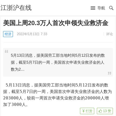
江浙沪在线
导航
美国上周20.3万人首次申领失业救济金
经济
2022年5月13日 7:33
评论
5月13日消息，据美国劳工部当地时间5月12日发布的数
据，截至5月7日的一周，美国首次申请失业救济金的人
数为2…
 5月13日消息，据美国劳工部当地时间5月12日发布的数
据，截至5月7日的一周，美国首次申请失业救济金的人数为
203000人，较前一周首次申请失业救济金的200000人增
加了3000人。
打赏
13
赞