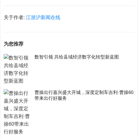
关于作者:
江浙沪新闻在线
为您推荐
数智引领 共绘县域经济数字化转型新蓝图
曹操出行嘉兴盛大开城，深度定制车吉利·曹操60
带来出行好服务