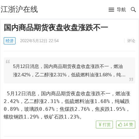
江浙沪在线
导航
国内商品期货夜盘收盘涨跌不一
经济
2022年5月12日 22:54
评论
5月12日消息，国内商品期货夜盘收盘涨跌不一，燃油
涨2.42%，乙二醇涨2.31%，低硫燃料油涨1.68%，纯…
 5月12日消息，国内商品期货夜盘收盘涨跌不一，燃油涨
2.42%，乙二醇涨2.31%，低硫燃料油涨1.68%，纯碱跌
0.89%，玻璃跌0.67%；焦煤跌2.76%，焦炭跌1.95%，
螺纹钢跌1.29%，铁矿石跌1.23%。
打赏
14
赞