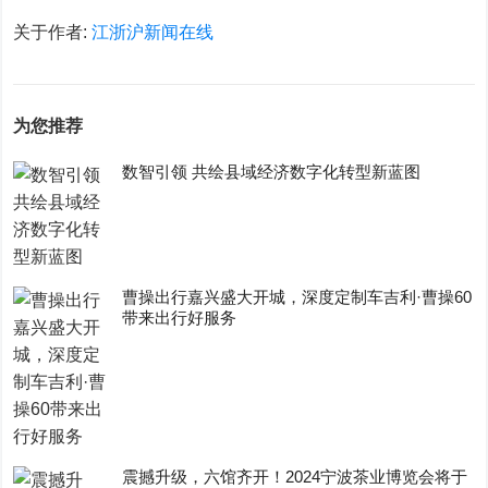
关于作者:
江浙沪新闻在线
为您推荐
数智引领 共绘县域经济数字化转型新蓝图
曹操出行嘉兴盛大开城，深度定制车吉利·曹操60
带来出行好服务
震撼升级，六馆齐开！2024宁波茶业博览会将于