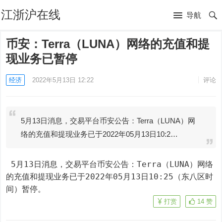
江浙沪在线
导航
币安：Terra（LUNA）网络的充值和提
现业务已暂停
经济
2022年5月13日 12:22
评论
5月13日消息，交易平台币安公告：Terra（LUNA）网
络的充值和提现业务已于2022年05月13日10:2…
 5月13日消息，交易平台币安公告：Terra（LUNA）网络
的充值和提现业务已于2022年05月13日10:25（东八区时
间）暂停。
打赏
14
赞