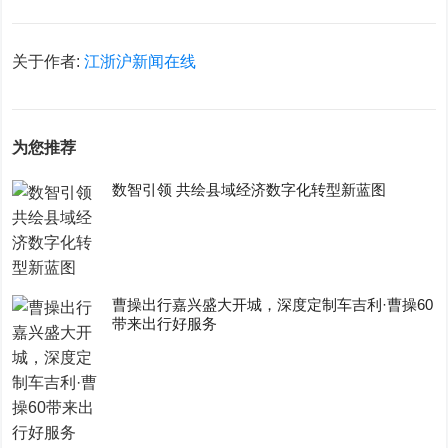
关于作者:
江浙沪新闻在线
为您推荐
数智引领 共绘县域经济数字化转型新蓝图
曹操出行嘉兴盛大开城，深度定制车吉利·曹操60
带来出行好服务