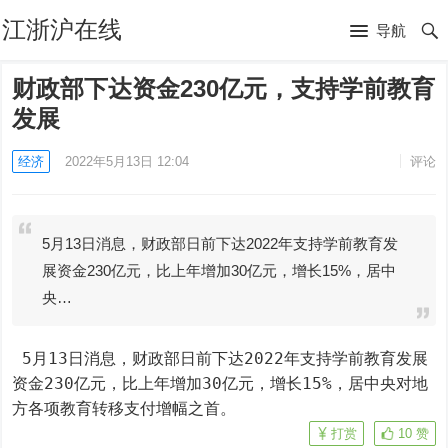
江浙沪在线
导航
财政部下达资金230亿元，支持学前教育
发展
经济
2022年5月13日 12:04
评论
5月13日消息，财政部日前下达2022年支持学前教育发
展资金230亿元，比上年增加30亿元，增长15%，居中
央…
 5月13日消息，财政部日前下达2022年支持学前教育发展
资金230亿元，比上年增加30亿元，增长15%，居中央对地
方各项教育转移支付增幅之首。
打赏
10
赞