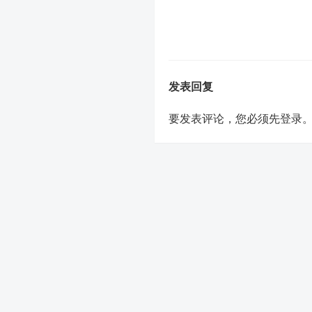
发表回复
要发表评论，您必须先
登录