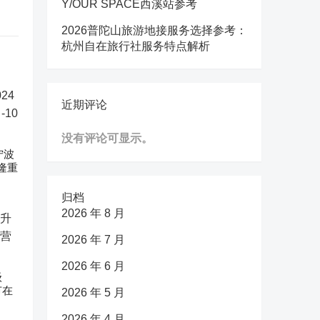
Y/OUR SPACE西溪站参考
2026普陀山旅游地接服务选择参考：
杭州自在旅行社服务特点解析
近期评论
没有评论可显示。
宁波
隆重
归档
2026 年 8 月
2026 年 7 月
2026 年 6 月
级
节在
2026 年 5 月
2026 年 4 月