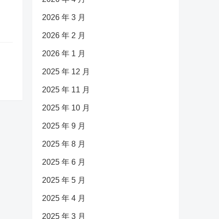
2026 年 3 月
2026 年 2 月
2026 年 1 月
2025 年 12 月
2025 年 11 月
2025 年 10 月
2025 年 9 月
2025 年 8 月
2025 年 6 月
2025 年 5 月
2025 年 4 月
2025 年 3 月