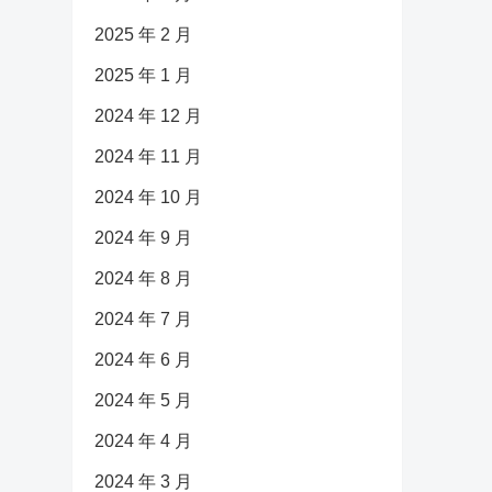
2025 年 2 月
2025 年 1 月
2024 年 12 月
2024 年 11 月
2024 年 10 月
2024 年 9 月
2024 年 8 月
2024 年 7 月
2024 年 6 月
2024 年 5 月
2024 年 4 月
2024 年 3 月