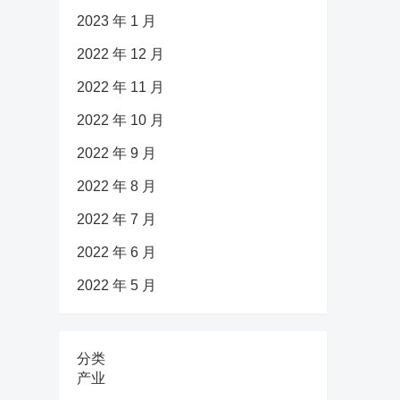
2023 年 1 月
2022 年 12 月
2022 年 11 月
2022 年 10 月
2022 年 9 月
2022 年 8 月
2022 年 7 月
2022 年 6 月
2022 年 5 月
分类
产业