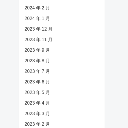
2024 年 2 月
2024 年 1 月
2023 年 12 月
2023 年 11 月
2023 年 9 月
2023 年 8 月
2023 年 7 月
2023 年 6 月
2023 年 5 月
2023 年 4 月
2023 年 3 月
2023 年 2 月