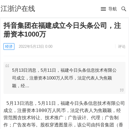
江浙沪在线
导航
抖音集团在福建成立今日头条公司，注
册资本1000万
经济
2022年5月13日 0:00
评论
5月13日消息，5月11日，福建今日头条信息技术有限公
司成立，注册资本1000万人民币，法定代表人为焦颖
颖，经…
 5月13日消息，5月11日，福建今日头条信息技术有限公司
成立，注册资本1000万人民币，法定代表人为焦颖颖，经
营范围含技术转让、技术推广；广告设计、代理；广告制
作；广告发布等。股权穿透图显示，该公司由抖音集团（香