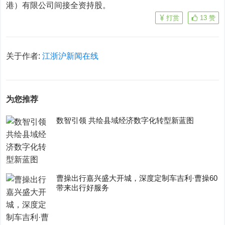
港）有限公司间接全资持股。
打赏
13
赞
关于作者:
江浙沪新闻在线
为您推荐
数智引领 共绘县域经济数字化转型新蓝图
曹操出行嘉兴盛大开城，深度定制车吉利·曹操60
带来出行好服务