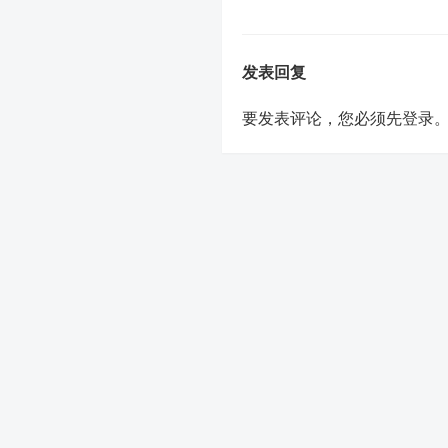
发表回复
要发表评论，您必须先
登录