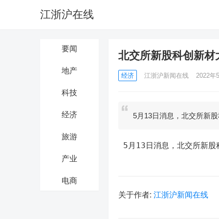
江浙沪在线
要闻
北交所新股科创新材
地产
经济
江浙沪新闻在线
2022年5
科技
经济
5月13日消息，北交所新
旅游
 5月13日消息，北交所新
产业
电商
关于作者:
江浙沪新闻在线