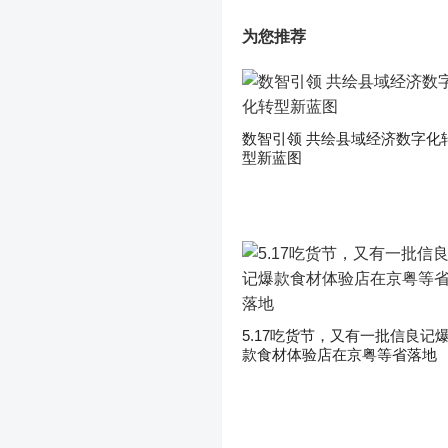
为您推荐
数智引领 共绘县域经济数字化
型新蓝图
5.17吃货节，又有一批信良记
款食材体验店在京粤等省落地