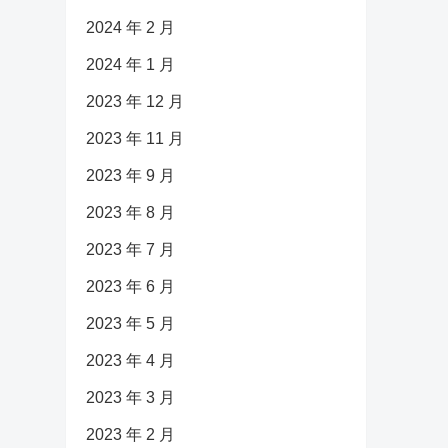
2024 年 2 月
2024 年 1 月
2023 年 12 月
2023 年 11 月
2023 年 9 月
2023 年 8 月
2023 年 7 月
2023 年 6 月
2023 年 5 月
2023 年 4 月
2023 年 3 月
2023 年 2 月