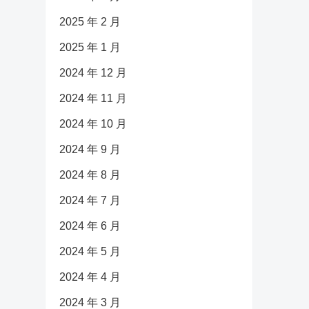
2025 年 2 月
2025 年 1 月
2024 年 12 月
2024 年 11 月
2024 年 10 月
2024 年 9 月
2024 年 8 月
2024 年 7 月
2024 年 6 月
2024 年 5 月
2024 年 4 月
2024 年 3 月