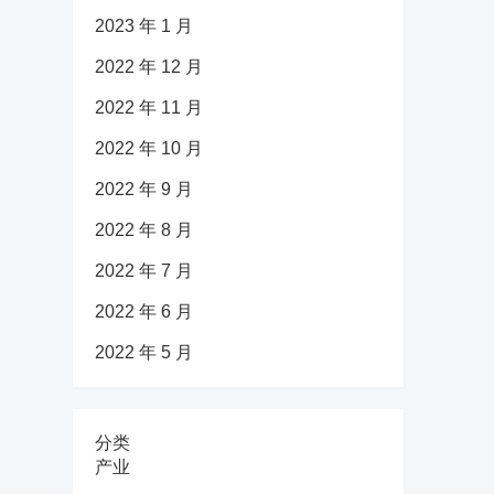
2023 年 1 月
2022 年 12 月
2022 年 11 月
2022 年 10 月
2022 年 9 月
2022 年 8 月
2022 年 7 月
2022 年 6 月
2022 年 5 月
分类
产业