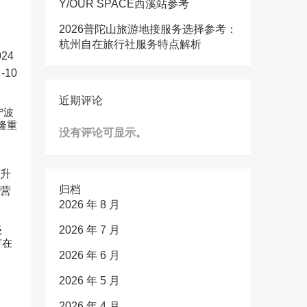
Y/OUR SPACE西溪站参考
2026普陀山旅游地接服务选择参考：
杭州自在旅行社服务特点解析
近期评论
宁波
隆重
没有评论可显示。
归档
2026 年 8 月
级
2026 年 7 月
节在
2026 年 6 月
2026 年 5 月
2026 年 4 月