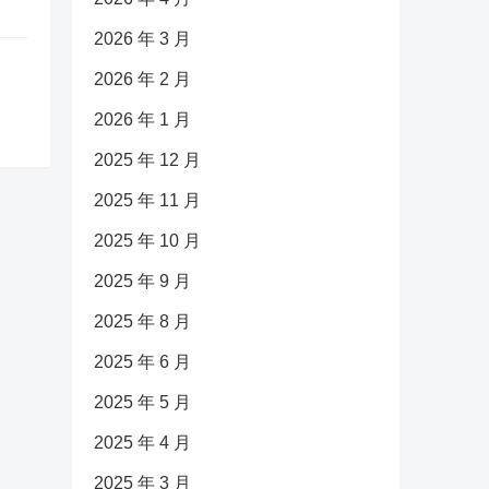
2026 年 3 月
2026 年 2 月
2026 年 1 月
2025 年 12 月
2025 年 11 月
2025 年 10 月
2025 年 9 月
2025 年 8 月
2025 年 6 月
2025 年 5 月
2025 年 4 月
2025 年 3 月