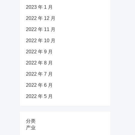
2023 年 1 月
2022 年 12 月
2022 年 11 月
2022 年 10 月
2022 年 9 月
2022 年 8 月
2022 年 7 月
2022 年 6 月
2022 年 5 月
分类
产业