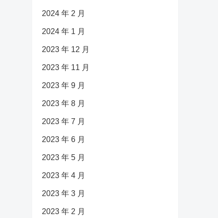
2024 年 2 月
2024 年 1 月
2023 年 12 月
2023 年 11 月
2023 年 9 月
2023 年 8 月
2023 年 7 月
2023 年 6 月
2023 年 5 月
2023 年 4 月
2023 年 3 月
2023 年 2 月