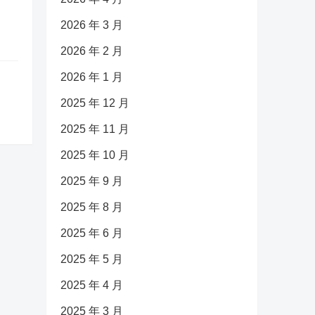
2026 年 3 月
2026 年 2 月
2026 年 1 月
2025 年 12 月
2025 年 11 月
2025 年 10 月
2025 年 9 月
2025 年 8 月
2025 年 6 月
2025 年 5 月
2025 年 4 月
2025 年 3 月