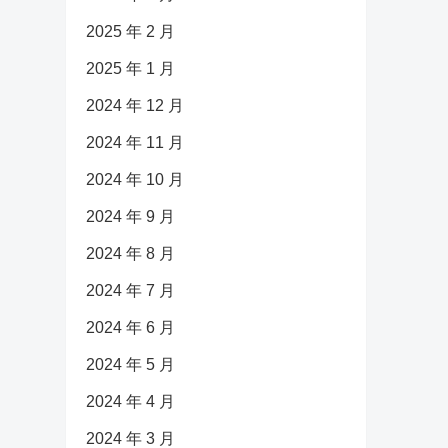
2025 年 2 月
2025 年 1 月
2024 年 12 月
2024 年 11 月
2024 年 10 月
2024 年 9 月
2024 年 8 月
2024 年 7 月
2024 年 6 月
2024 年 5 月
2024 年 4 月
2024 年 3 月