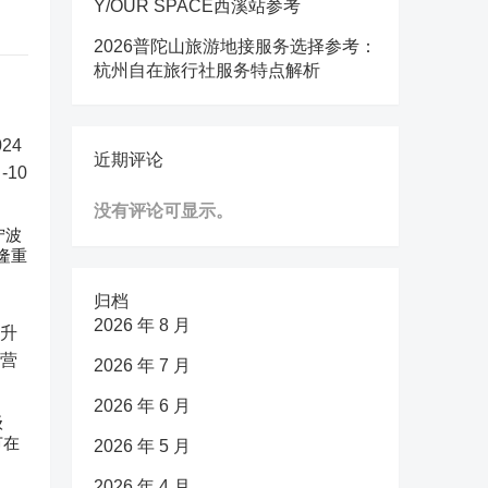
Y/OUR SPACE西溪站参考
2026普陀山旅游地接服务选择参考：
杭州自在旅行社服务特点解析
近期评论
没有评论可显示。
宁波
隆重
归档
2026 年 8 月
2026 年 7 月
2026 年 6 月
级
节在
2026 年 5 月
2026 年 4 月