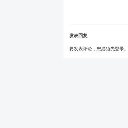
发表回复
要发表评论，您必须先
登录