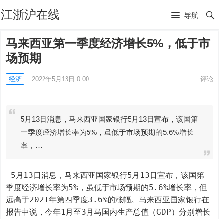
江浙沪在线
导航
马来西亚第一季度经济增长5%，低于市
场预期
经济
2022年5月13日 0:00
评论
5月13日消息，马来西亚国家银行5月13日宣布，该国第
一季度经济增长率为5%，虽低于市场预期的5.6%增长
率，…
 5月13日消息，马来西亚国家银行5月13日宣布，该国第一
季度经济增长率为5%，虽低于市场预期的5.6%增长率，但
远高于2021年第四季度3.6%的涨幅。马来西亚国家银行在
报告中说，今年1月至3月马国内生产总值（GDP）分别增长