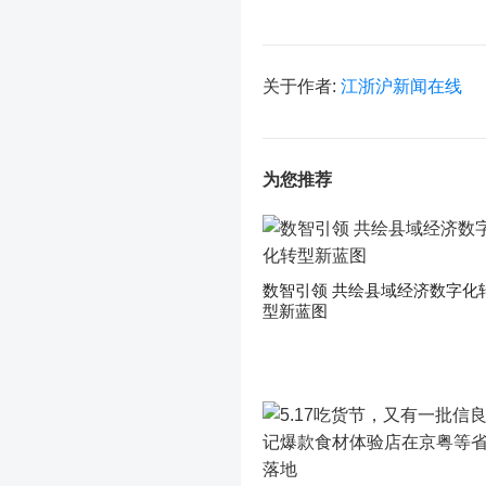
关于作者:
江浙沪新闻在线
为您推荐
数智引领 共绘县域经济数字化
型新蓝图