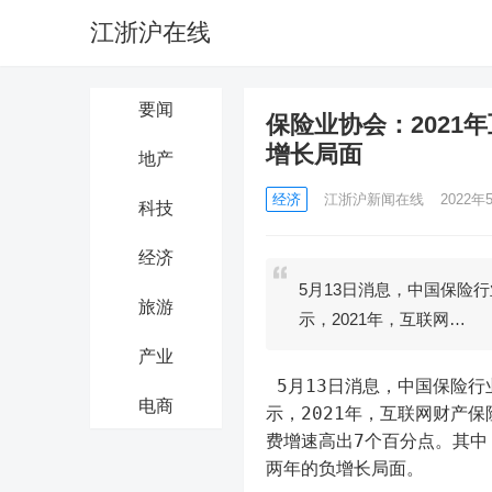
江浙沪在线
要闻
保险业协会：2021
增长局面
地产
经济
江浙沪新闻在线
2022年5
科技
经济
5月13日消息，中国保险
旅游
示，2021年，互联网…
产业
 5月13日消息，中国保险行业协会官网发布《2021年互联网财产保险发展分析报告》。报告显
电商
示，2021年，互联网财产
费增速高出7个百分点。其中
两年的负增长局面。