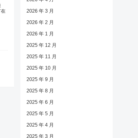
级
节在
2026 年 3 月
2026 年 2 月
2026 年 1 月
2025 年 12 月
2025 年 11 月
2025 年 10 月
2025 年 9 月
2025 年 8 月
2025 年 6 月
2025 年 5 月
2025 年 4 月
2025 年 3 月