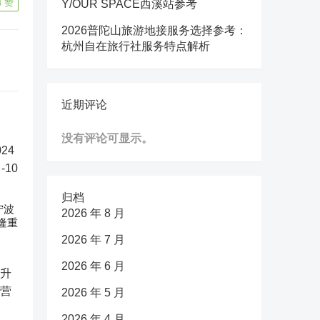
4
赞
Y/OUR SPACE西溪站参考
2026普陀山旅游地接服务选择参考：
杭州自在旅行社服务特点解析
近期评论
没有评论可显示。
归档
宁波
2026 年 8 月
隆重
2026 年 7 月
2026 年 6 月
2026 年 5 月
2026 年 4 月