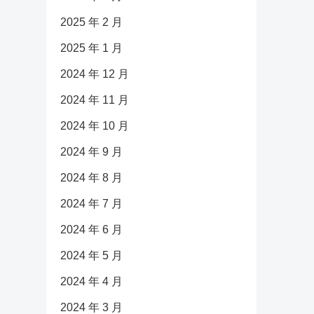
2025 年 2 月
2025 年 1 月
2024 年 12 月
2024 年 11 月
2024 年 10 月
2024 年 9 月
2024 年 8 月
2024 年 7 月
2024 年 6 月
2024 年 5 月
2024 年 4 月
2024 年 3 月