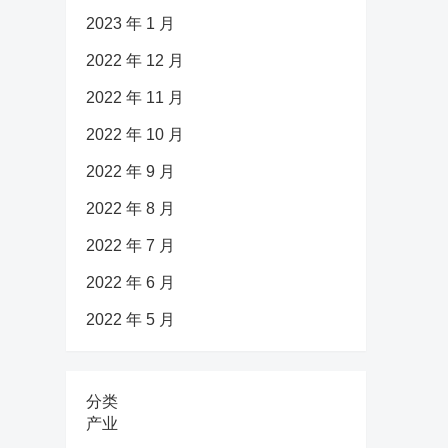
2023 年 1 月
2022 年 12 月
2022 年 11 月
2022 年 10 月
2022 年 9 月
2022 年 8 月
2022 年 7 月
2022 年 6 月
2022 年 5 月
分类
产业