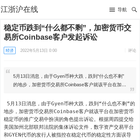
江浙沪在线
导航
稳定币跌到“什么都不剩”，加密货币交
易所Coinbase客户发起诉讼
经济
2022年5月13日 0:00
评论
5月13日消息，由于Gyen币种大跌，跌到“什么也不剩”
的地步，加密货币交易所Coinbase客户就该平台在加…
 5月13日消息，由于Gyen币种大跌，跌到“什么也不剩”的
地步，加密货币交易所Coinbase客户就该平台在加密货币
稳定币的推广交易中扮演的角色提出诉讼。根据周四提交给
美国加州北部联邦法院的集体诉讼文件，数字资产交易平台
和GYEN代币的发行人被指控在稳定代币的稳定性方面误导