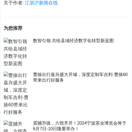
关于作者:
江浙沪新闻在线
为您推荐
数智引领 共绘县域经济数字化转型新蓝图
曹操出行嘉兴盛大开城，深度定制车吉利·曹操60
带来出行好服务
震撼升级，六馆齐开！2024宁波茶业博览会将于
6月7日-10日隆重举办！