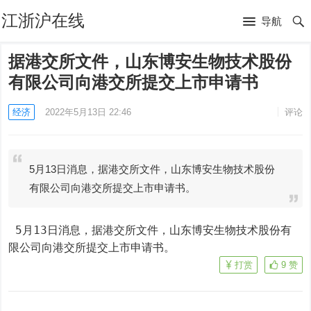
江浙沪在线
导航
据港交所文件，山东博安生物技术股份
有限公司向港交所提交上市申请书
经济
2022年5月13日 22:46
评论
5月13日消息，据港交所文件，山东博安生物技术股份
有限公司向港交所提交上市申请书。
 5月13日消息，据港交所文件，山东博安生物技术股份有
限公司向港交所提交上市申请书。
打赏
9
赞