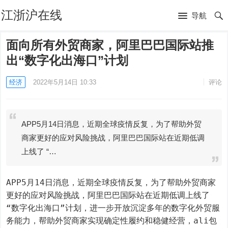
江浙沪在线
导航
面向所有外贸商家，阿里巴巴国际站推
出“数字化出海口”计划
经济
2022年5月14日 10:33
评论
APP5月14日消息，近期全球疫情反复，为了帮助外贸
商家更好的应对风险挑战，阿里巴巴国际站在近期低调
上线了 “…
APP5月14日消息，近期全球疫情反复，为了帮助外贸商家
更好的应对风险挑战，阿里巴巴国际站在近期低调上线了 
“数字化出海口”计划，进一步开放沉淀多年的数字化外贸服
务能力，帮助外贸商家实现确定性履约和稳健经营，ali包