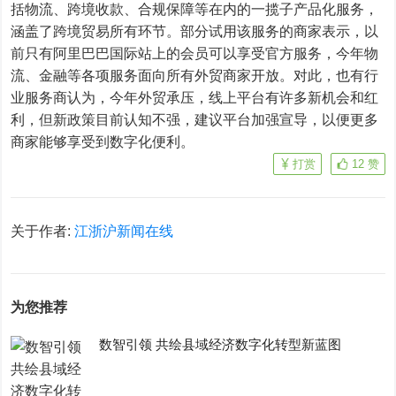
括物流、跨境收款、合规保障等在内的一揽子产品化服务，
涵盖了跨境贸易所有环节。部分试用该服务的商家表示，以
前只有阿里巴巴国际站上的会员可以享受官方服务，今年物
流、金融等各项服务面向所有外贸商家开放。对此，也有行
业服务商认为，今年外贸承压，线上平台有许多新机会和红
利，但新政策目前认知不强，建议平台加强宣导，以便更多
商家能够享受到数字化便利。
打赏
12
赞
关于作者:
江浙沪新闻在线
为您推荐
数智引领 共绘县域经济数字化转型新蓝图