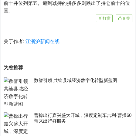
前十并位列第五。遭到减持的拼多多则跌出了持仓前十的位
置。
打赏
9
赞
关于作者:
江浙沪新闻在线
为您推荐
数智引领 共绘县域经济数字化转型新蓝图
曹操出行嘉兴盛大开城，深度定制车吉利·曹操60
带来出行好服务