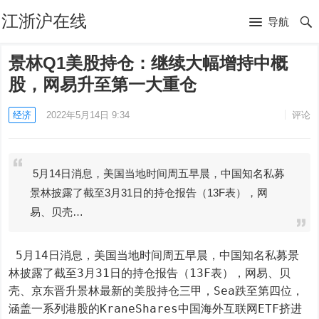
江浙沪在线
导航
景林Q1美股持仓：继续大幅增持中概
股，网易升至第一大重仓
经济
2022年5月14日 9:34
评论
5月14日消息，美国当地时间周五早晨，中国知名私募
景林披露了截至3月31日的持仓报告（13F表），网
易、贝壳…
 5月14日消息，美国当地时间周五早晨，中国知名私募景
林披露了截至3月31日的持仓报告（13F表），网易、贝
壳、京东晋升景林最新的美股持仓三甲，Sea跌至第四位，
涵盖一系列港股的KraneShares中国海外互联网ETF挤进