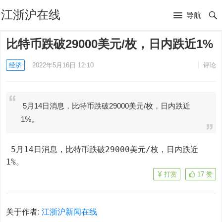
江浙沪在线
导航
比特币跌破29000美元/枚，日内跌近1%
经济
2022年5月16日 12:10
评论
5月14日消息，比特币跌破29000美元/枚，日内跌近
1%。
 5月14日消息，比特币跌破29000美元/枚，日内跌近
1%。
打赏
17
赞
关于作者:
江浙沪新闻在线