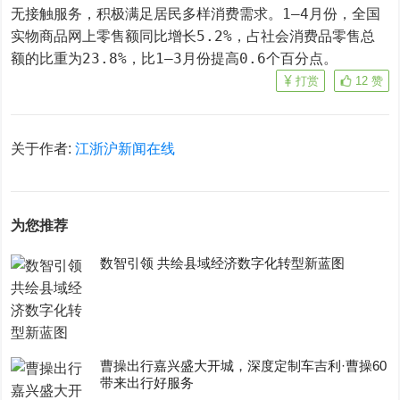
无接触服务，积极满足居民多样消费需求。1—4月份，全国
实物商品网上零售额同比增长5.2%，占社会消费品零售总
额的比重为23.8%，比1—3月份提高0.6个百分点。
打赏
12
赞
关于作者:
江浙沪新闻在线
为您推荐
数智引领 共绘县域经济数字化转型新蓝图
曹操出行嘉兴盛大开城，深度定制车吉利·曹操60
带来出行好服务