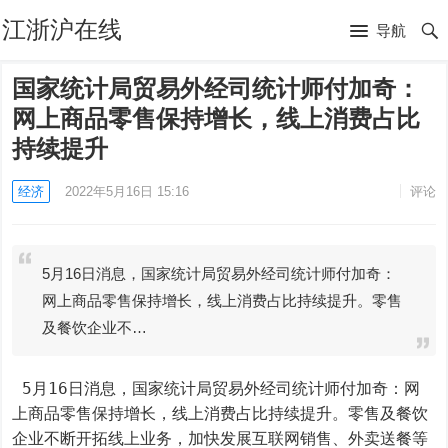
江浙沪在线
导航
国家统计局贸易外经司统计师付加奇：
网上商品零售保持增长，线上消费占比
持续提升
经济
2022年5月16日 15:16
评论
5月16日消息，国家统计局贸易外经司统计师付加奇：
网上商品零售保持增长，线上消费占比持续提升。零售
及餐饮企业不…
 5月16日消息，国家统计局贸易外经司统计师付加奇：网
上商品零售保持增长，线上消费占比持续提升。零售及餐饮
企业不断开拓线上业务，加快发展互联网销售、外卖送餐等