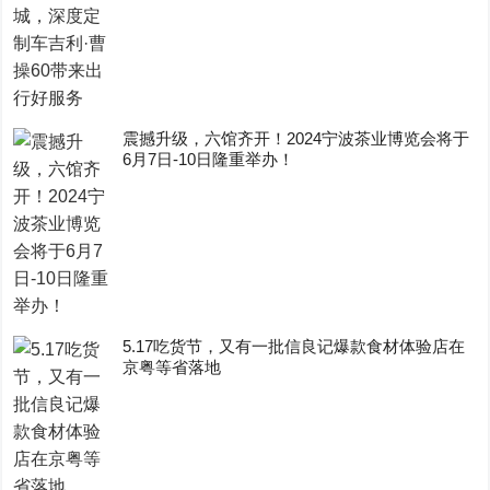
震撼升级，六馆齐开！2024宁波茶业博览会将于
6月7日-10日隆重举办！
5.17吃货节，又有一批信良记爆款食材体验店在
京粤等省落地