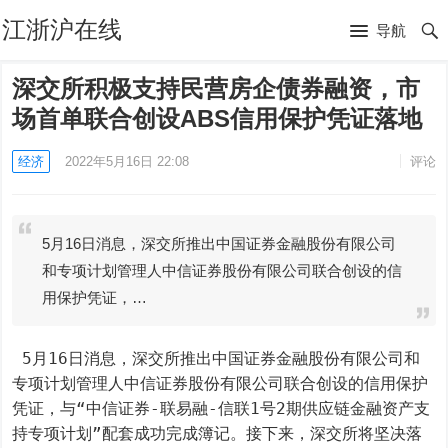
江浙沪在线
导航
深交所积极支持民营房企债券融资，市
场首单联合创设ABS信用保护凭证落地
经济
2022年5月16日 22:08
评论
5月16日消息，深交所推出中国证券金融股份有限公司
和专项计划管理人中信证券股份有限公司联合创设的信
用保护凭证，…
 5月16日消息，深交所推出中国证券金融股份有限公司和
专项计划管理人中信证券股份有限公司联合创设的信用保护
凭证，与“中信证券-联易融-信联1号2期供应链金融资产支
持专项计划”配套成功完成簿记。接下来，深交所将坚决落