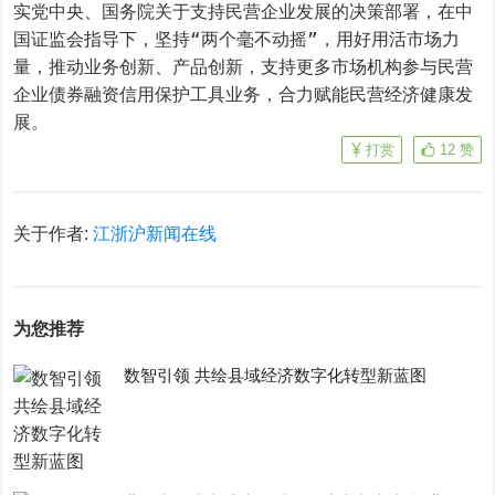
实党中央、国务院关于支持民营企业发展的决策部署，在中
国证监会指导下，坚持“两个毫不动摇”，用好用活市场力
量，推动业务创新、产品创新，支持更多市场机构参与民营
企业债券融资信用保护工具业务，合力赋能民营经济健康发
展。
打赏
12
赞
关于作者:
江浙沪新闻在线
为您推荐
数智引领 共绘县域经济数字化转型新蓝图