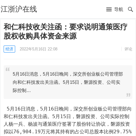
江浙沪在线
导航
和仁科技收关注函：要求说明通策医疗
股权收购具体资金来源
经济
2022年5月16日 22:08
评论
5月16日消息，5月16日晚间，深交所创业板公司管理部
向和仁科技发出关注函。5月15日，磐源投资、公司实
际控制…
 5月16日消息，5月16日晚间，深交所创业板公司管理部向
和仁科技发出关注函。5月15日，磐源投资、公司实际控制
人杨一兵、杨波与通策医疗签署了股份转让协议，磐源投资
拟以76,904.19万元将其持有的占公司总股本比例29.75%