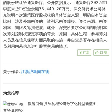
的股份转让给通策医疗。公开数据显示，通策医疗2022年1
季度末货币资金余额73,449.20万元。深交所要求公司补
充说明本次通策医疗股权收购具体资金来源，明确自有资金
比例，涉及外部融资的，请列示融资规模、资金来源、融资
利率、期限及筹措进展。此外，深交所要求公司详细说明本
次筹划控制权变更事项的背景、原因、具体过程、参与筹划
人员及在信息保密方面采取的措施，并自查是否存在相关人
员利用内幕信息进行股票交易的情形。
打赏
13
赞
关于作者:
江浙沪新闻在线
为您推荐
数智引领 共绘县域经济数字化转型新蓝图