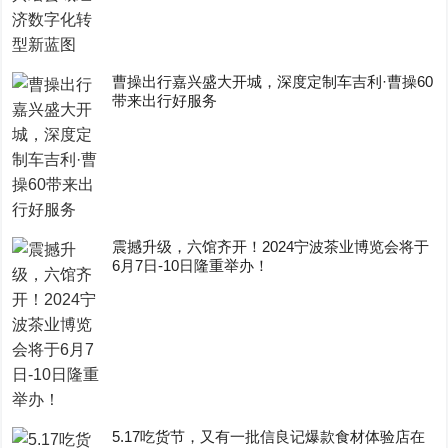
曹操出行嘉兴盛大开城，深度定制车吉利·曹操60
带来出行好服务
震撼升级，六馆齐开！2024宁波茶业博览会将于
6月7日-10日隆重举办！
5.17吃货节，又有一批信良记爆款食材体验店在