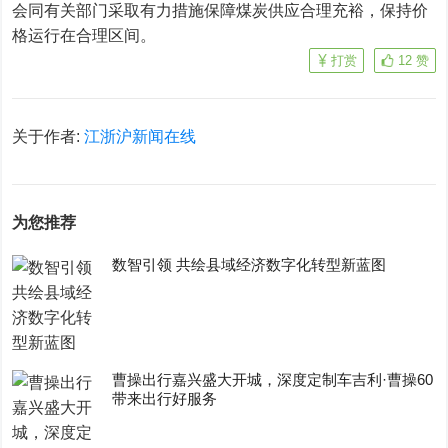
会同有关部门采取有力措施保障煤炭供应合理充裕，保持价
格运行在合理区间。
打赏
12
赞
关于作者:
江浙沪新闻在线
为您推荐
数智引领 共绘县域经济数字化转型新蓝图
曹操出行嘉兴盛大开城，深度定制车吉利·曹操60
带来出行好服务