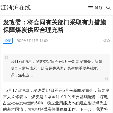
江浙沪在线
导航
发改委：将会同有关部门采取有力措施
保障煤炭供应合理充裕
经济
2022年5月17日 11:09
评论
5月17日消息，发改委17日召开5月份新闻发布会，新闻
发言人孟玮表示，煤炭是关系国计民生的重要基础能
源，煤电占…
 5月17日消息，发改委17日召开5月份新闻发布会，新闻发
言人孟玮表示，煤炭是关系国计民生的重要基础能源，煤电
占全社会发电量约60%，稳企业用能成本必须立足以煤为主
的基本国情，切实抓好煤炭保供稳价工作。下一步，我委将