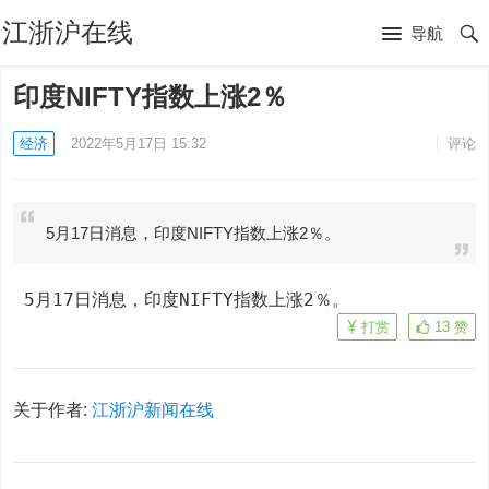
江浙沪在线
导航
印度NIFTY指数上涨2％
经济
2022年5月17日 15:32
评论
5月17日消息，印度NIFTY指数上涨2％。
 5月17日消息，印度NIFTY指数上涨2％。
打赏
13
赞
关于作者:
江浙沪新闻在线