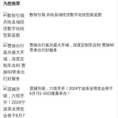
为您推荐
数智引领 共绘县域经济数字化转型新蓝图
曹操出行嘉兴盛大开城，深度定制车吉利·曹操60
带来出行好服务
震撼升级，六馆齐开！2024宁波茶业博览会将于
6月7日-10日隆重举办！