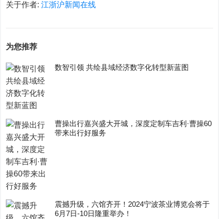
关于作者:
江浙沪新闻在线
为您推荐
数智引领 共绘县域经济数字化转型新蓝图
曹操出行嘉兴盛大开城，深度定制车吉利·曹操60
带来出行好服务
震撼升级，六馆齐开！2024宁波茶业博览会将于
6月7日-10日隆重举办！