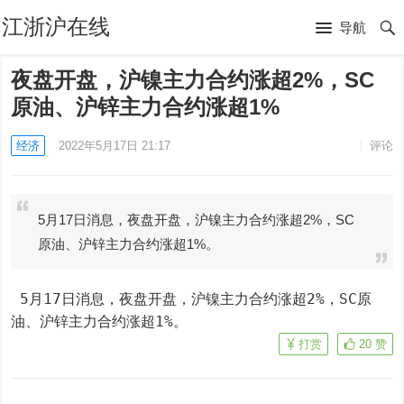
江浙沪在线
导航
夜盘开盘，沪镍主力合约涨超2%，SC
原油、沪锌主力合约涨超1%
经济
2022年5月17日 21:17
评论
5月17日消息，夜盘开盘，沪镍主力合约涨超2%，SC
原油、沪锌主力合约涨超1%。
 5月17日消息，夜盘开盘，沪镍主力合约涨超2%，SC原
油、沪锌主力合约涨超1%。
打赏
20
赞