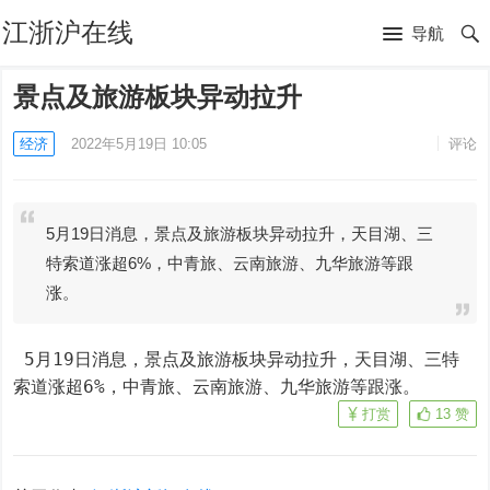
江浙沪在线
导航
景点及旅游板块异动拉升
经济
2022年5月19日 10:05
评论
5月19日消息，景点及旅游板块异动拉升，天目湖、三
特索道涨超6%，中青旅、云南旅游、九华旅游等跟
涨。
 5月19日消息，景点及旅游板块异动拉升，天目湖、三特
索道涨超6%，中青旅、云南旅游、九华旅游等跟涨。
打赏
13
赞